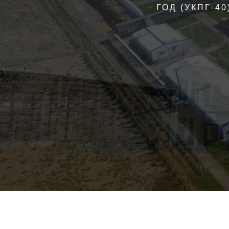
ЭКОЛОГИЧЕСКУЮ СИТУАЦИЮ В
КОТОРАЯ ХАРАКТЕРИЗУЮ
РАЦИОНАЛЬНОЕ ИСП