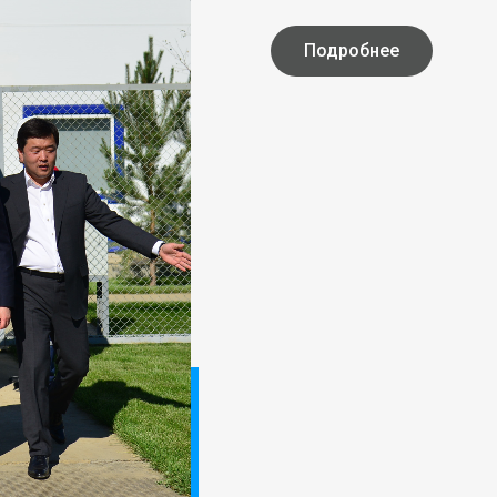
Подробнее